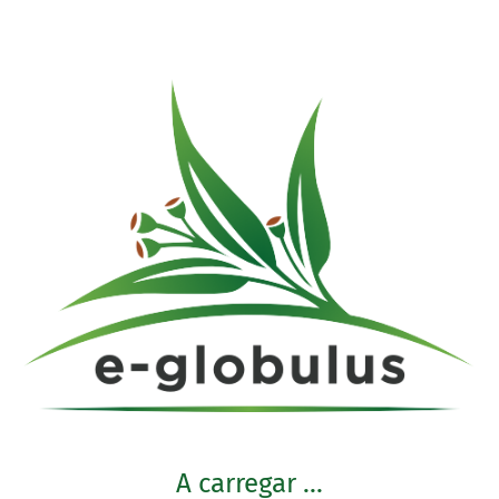
A carregar ...